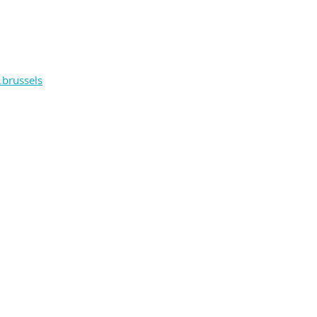
brussels