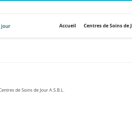
Accueil
Centres de Soins de 
entres de Soins de Jour A.S.B.L.
1