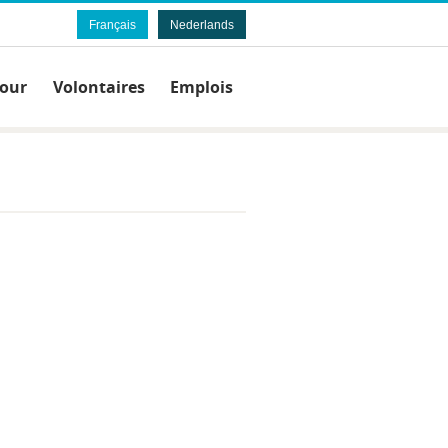
Français
Nederlands
Jour
Volontaires
Emplois