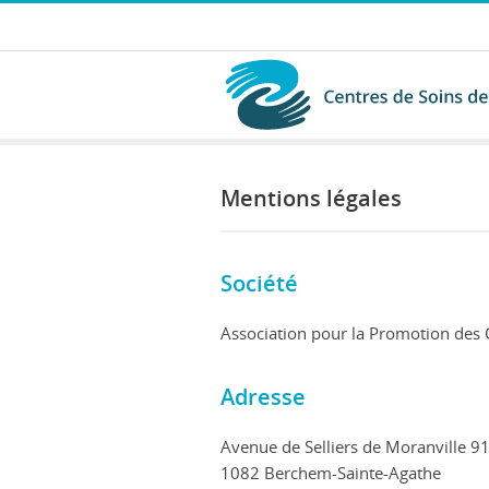
Mentions légales
Société
Association pour la Promotion des C
Adresse
Avenue de Selliers de Moranville 9
1082 Berchem-Sainte-Agathe