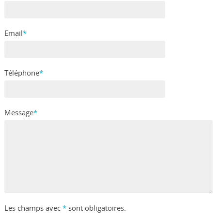
Email
*
Téléphone
*
Message
*
Les champs avec
*
sont obligatoires.